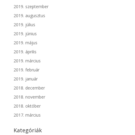
2019. szeptember
2019. augusztus
2019. július
2019. június
2019. május
2019. április
2019. március
2019. február
2019. január
2018. december
2018. november
2018. október
2017. március
Kategóriák