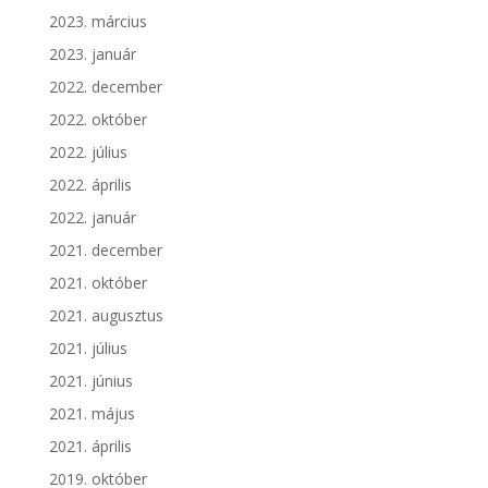
2023. március
2023. január
2022. december
2022. október
2022. július
2022. április
2022. január
2021. december
2021. október
2021. augusztus
2021. július
2021. június
2021. május
2021. április
2019. október