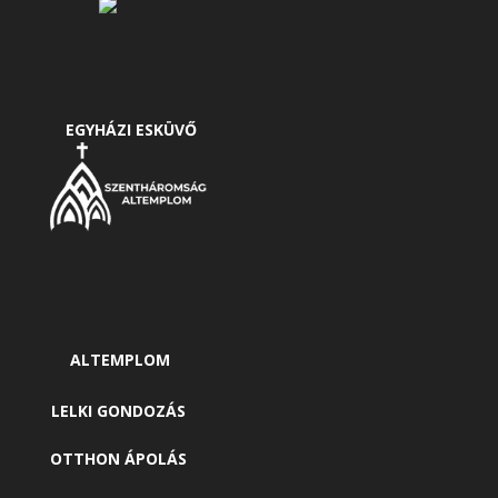
EGYHÁZI ESKÜVŐ
ALTEMPLOM
LELKI GONDOZÁS
OTTHON ÁPOLÁS