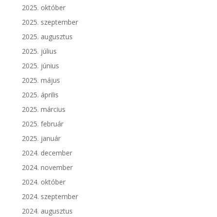
2025. október
2025. szeptember
2025. augusztus
2025. július
2025. június
2025. május
2025. április
2025. március
2025. február
2025. január
2024. december
2024. november
2024. október
2024. szeptember
2024. augusztus