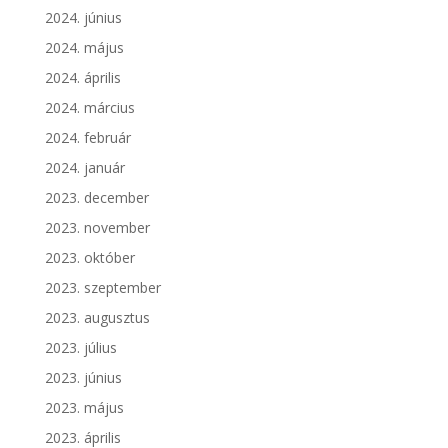
2024. június
2024. május
2024. április
2024. március
2024. február
2024. január
2023. december
2023. november
2023. október
2023. szeptember
2023. augusztus
2023. július
2023. június
2023. május
2023. április