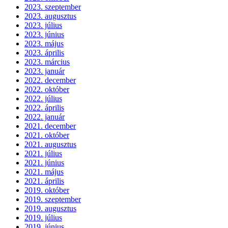
2023. szeptember
2023. augusztus
2023. július
2023. június
2023. május
2023. április
2023. március
2023. január
2022. december
2022. október
2022. július
2022. április
2022. január
2021. december
2021. október
2021. augusztus
2021. július
2021. június
2021. május
2021. április
2019. október
2019. szeptember
2019. augusztus
2019. július
2019. június