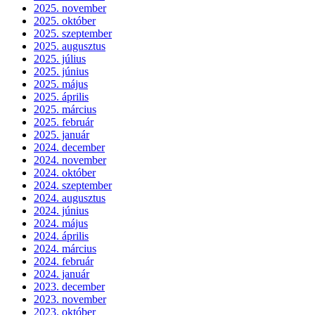
2025. november
2025. október
2025. szeptember
2025. augusztus
2025. július
2025. június
2025. május
2025. április
2025. március
2025. február
2025. január
2024. december
2024. november
2024. október
2024. szeptember
2024. augusztus
2024. június
2024. május
2024. április
2024. március
2024. február
2024. január
2023. december
2023. november
2023. október