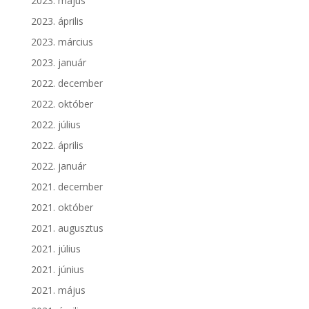
2023. május
2023. április
2023. március
2023. január
2022. december
2022. október
2022. július
2022. április
2022. január
2021. december
2021. október
2021. augusztus
2021. július
2021. június
2021. május