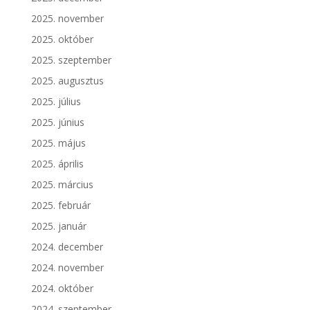
2025. november
2025. október
2025. szeptember
2025. augusztus
2025. július
2025. június
2025. május
2025. április
2025. március
2025. február
2025. január
2024. december
2024. november
2024. október
2024. szeptember