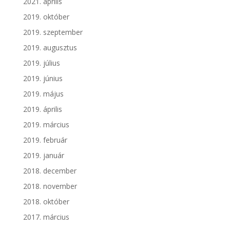
2021. április
2019. október
2019. szeptember
2019. augusztus
2019. július
2019. június
2019. május
2019. április
2019. március
2019. február
2019. január
2018. december
2018. november
2018. október
2017. március