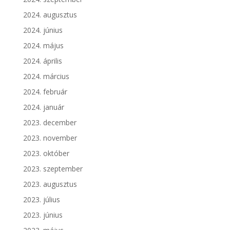
2024. augusztus
2024. június
2024. május
2024. április
2024. március
2024. február
2024. január
2023. december
2023. november
2023. október
2023. szeptember
2023. augusztus
2023. július
2023. június