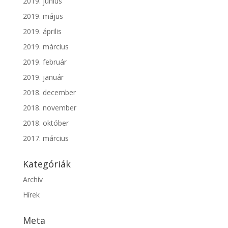
2019. június
2019. május
2019. április
2019. március
2019. február
2019. január
2018. december
2018. november
2018. október
2017. március
Kategóriák
Archív
Hírek
Meta