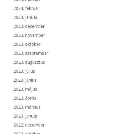
2024. február
2024. január
2023. december
2023. november
2023. október
2023. szeptember
2023. augusztus
2023. július
2023. június
2023. május
2023. április
2023. március
2023. január
2022. december
2022. október