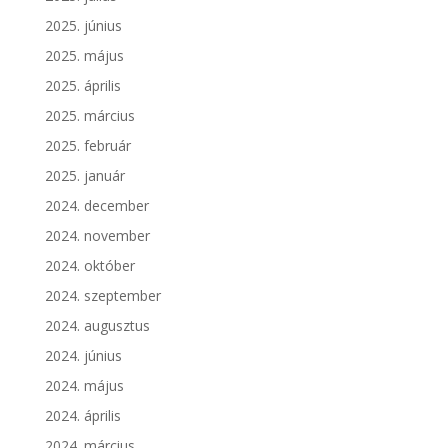
2025. június
2025. május
2025. április
2025. március
2025. február
2025. január
2024. december
2024. november
2024. október
2024. szeptember
2024. augusztus
2024. június
2024. május
2024. április
2024. március