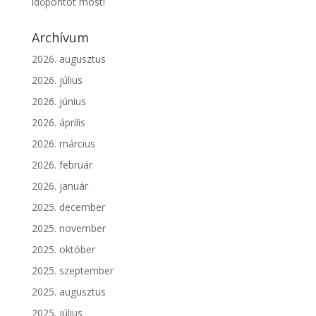
időpontot most!
Archívum
2026. augusztus
2026. július
2026. június
2026. április
2026. március
2026. február
2026. január
2025. december
2025. november
2025. október
2025. szeptember
2025. augusztus
2025. július