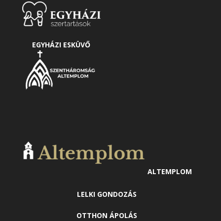
EGYHÁZI ESKÜVŐ
ALTEMPLOM
LELKI GONDOZÁS
OTTHON ÁPOLÁS