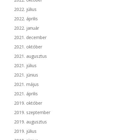
2022. július
2022. április
2022. január
2021. december
2021. október
2021. augusztus
2021. július
2021. június
2021. május
2021. április
2019. október
2019. szeptember
2019. augusztus
2019. július