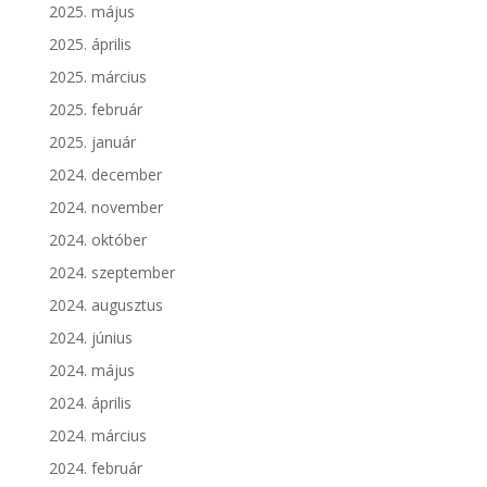
2025. május
2025. április
2025. március
2025. február
2025. január
2024. december
2024. november
2024. október
2024. szeptember
2024. augusztus
2024. június
2024. május
2024. április
2024. március
2024. február