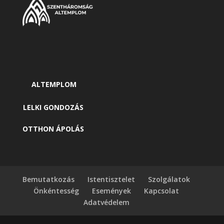
ALTEMPLOM
LELKI GONDOZÁS
OTTHON ÁPOLÁS
Bemutatkozás
Istentisztelet
Szolgálatok
Önkéntesség
Események
Kapcsolat
Adatvédelem