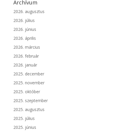
Archívum
2026. augusztus
2026. július
2026. június
2026. április
2026. március
2026. február
2026. január
2025. december
2025. november
2025. október
2025. szeptember
2025. augusztus
2025. július
2025. június