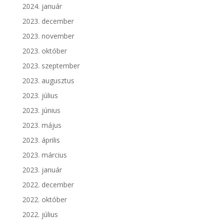
2024. január
2023. december
2023. november
2023. október
2023. szeptember
2023. augusztus
2023. július
2023. június
2023. május
2023. április
2023. március
2023. január
2022. december
2022. október
2022. július