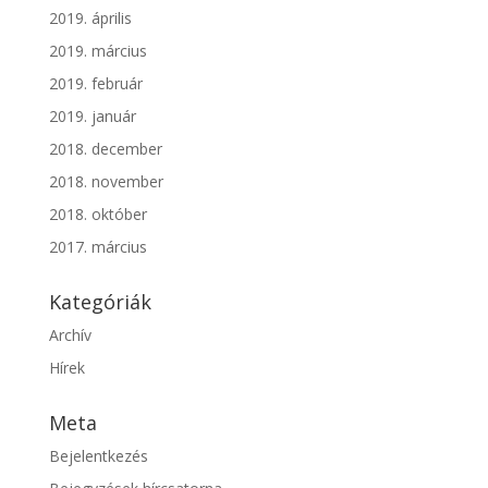
2019. április
2019. március
2019. február
2019. január
2018. december
2018. november
2018. október
2017. március
Kategóriák
Archív
Hírek
Meta
Bejelentkezés