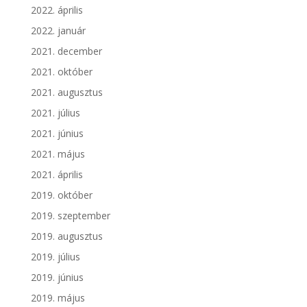
2022. április
2022. január
2021. december
2021. október
2021. augusztus
2021. július
2021. június
2021. május
2021. április
2019. október
2019. szeptember
2019. augusztus
2019. július
2019. június
2019. május