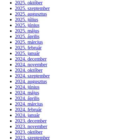
2025. október
2025. szeptember
2025. augusztus
2025. július
2025. június
2025. május
2025. április
2025. március
2025. február
2025. január
2024. december
2024. november
2024. október
2024. szeptember
2024. augusztus
2024. június
2024. május
2024. április
2024. március
2024. február
2024. január
2023. december
2023. november
2023. október
2023. szeptember