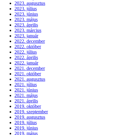
2023. augusztus
2023. július
2023. június
2023. május
2023. április
2023. március
2023. január
2022. december
2022. október
2022. július
2022. április
2022. január
2021. december
2021. október
2021. augusztus
2021. július
2021. június
2021. május
2021. április
2019. október
2019. szeptember
2019. augusztus
2019. július
2019. június
2019. május