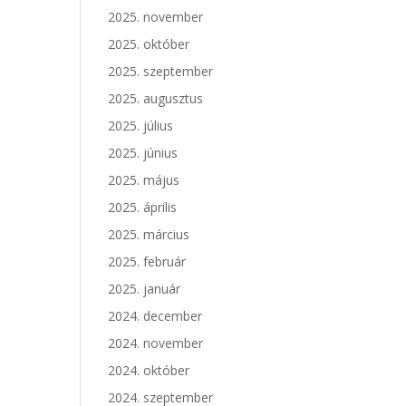
2025. november
2025. október
2025. szeptember
2025. augusztus
2025. július
2025. június
2025. május
2025. április
2025. március
2025. február
2025. január
2024. december
2024. november
2024. október
2024. szeptember