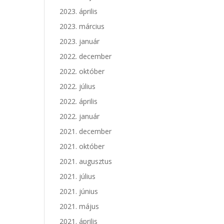
2023. április
2023. március
2023. január
2022. december
2022. október
2022. július
2022. április
2022. január
2021. december
2021. október
2021. augusztus
2021. július
2021. június
2021. május
2021. április