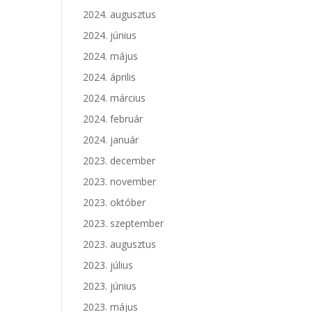
2024. augusztus
2024. június
2024. május
2024. április
2024. március
2024. február
2024. január
2023. december
2023. november
2023. október
2023. szeptember
2023. augusztus
2023. július
2023. június
2023. május