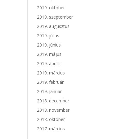
2019. október
2019. szeptember
2019. augusztus
2019. július
2019. június
2019. május
2019. április
2019. március
2019. február
2019. január
2018. december
2018. november
2018. október
2017. március