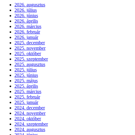
2026. augusztus
2026. július
2026. június
2026. április
2026. március
2026. február
2026. január
2025. december
2025. november
2025. október
2025. szeptember
2025. augusztus
2025. július
2025. június
2025. május
2025. április
2025. március
2025. február
2025. január
2024. december
2024. november
2024. október
2024. szeptember
2024. augusztus
2024. június