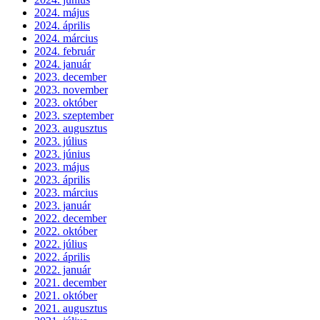
2024. május
2024. április
2024. március
2024. február
2024. január
2023. december
2023. november
2023. október
2023. szeptember
2023. augusztus
2023. július
2023. június
2023. május
2023. április
2023. március
2023. január
2022. december
2022. október
2022. július
2022. április
2022. január
2021. december
2021. október
2021. augusztus