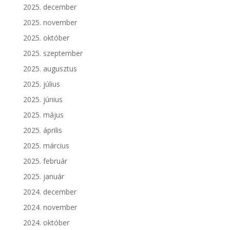
2025. december
2025. november
2025. október
2025. szeptember
2025. augusztus
2025. július
2025. június
2025. május
2025. április
2025. március
2025. február
2025. január
2024. december
2024. november
2024. október