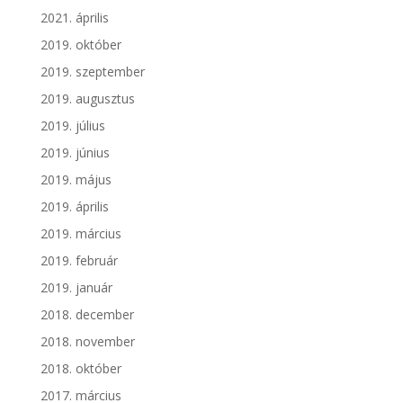
2021. április
2019. október
2019. szeptember
2019. augusztus
2019. július
2019. június
2019. május
2019. április
2019. március
2019. február
2019. január
2018. december
2018. november
2018. október
2017. március