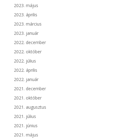
2023. május
2023. április
2023. március
2023. január
2022. december
2022. október
2022. július
2022. április
2022. január
2021. december
2021. október
2021. augusztus
2021. július
2021. június
2021. május