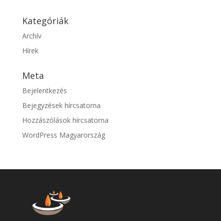
Kategóriák
Archív
Hírek
Meta
Bejelentkezés
Bejegyzések hírcsatorna
Hozzászólások hírcsatorna
WordPress Magyarország