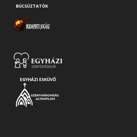
BÚCSÚZTATÓK
EGYHÁZI ESKÜVŐ