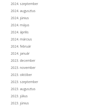
2024. szeptember
2024. augusztus
2024. június
2024. május
2024. április
2024. március
2024. február
2024. január
2023. december
2023. november
2023. október
2023. szeptember
2023. augusztus
2023. július
2023. június