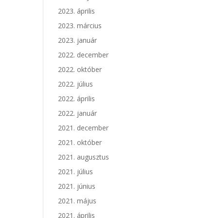
2023. április
2023. március
2023. január
2022. december
2022. október
2022. július
2022. április
2022. január
2021. december
2021. október
2021. augusztus
2021. július
2021. június
2021. május
2021. április