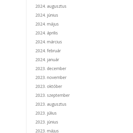
2024. augusztus
2024. június
2024. május
2024. április
2024. március
2024. február
2024. január
2023. december
2023. november
2023. október
2023. szeptember
2023. augusztus
2023. július
2023. június
2023. május