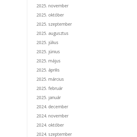
2025. november
2025. október
2025. szeptember
2025. augusztus
2025. július
2025. június
2025. május
2025. április
2025. március
2025. február
2025. január
2024. december
2024. november
2024. október
2024. szeptember