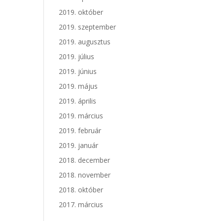
2019. október
2019. szeptember
2019. augusztus
2019. július
2019. június
2019. május
2019. április
2019. március
2019. február
2019. január
2018. december
2018. november
2018. október
2017. március