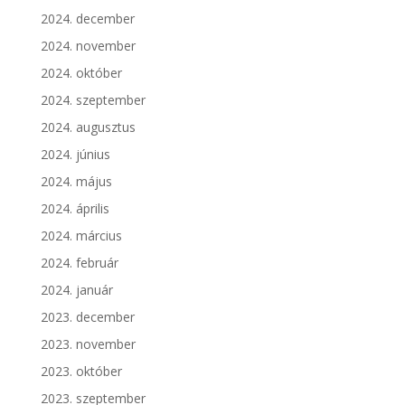
2024. december
2024. november
2024. október
2024. szeptember
2024. augusztus
2024. június
2024. május
2024. április
2024. március
2024. február
2024. január
2023. december
2023. november
2023. október
2023. szeptember