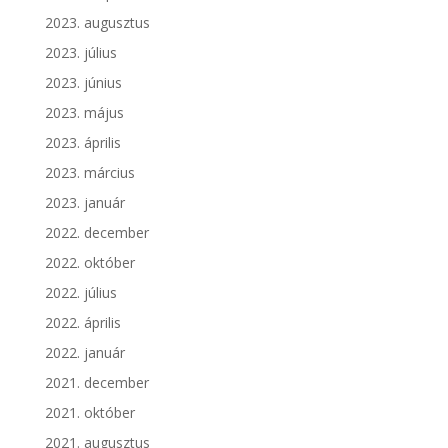
2023. augusztus
2023. július
2023. június
2023. május
2023. április
2023. március
2023. január
2022. december
2022. október
2022. július
2022. április
2022. január
2021. december
2021. október
2021. augusztus