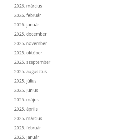
2026. március
2026. február
2026. január
2025. december
2025. november
2025. október
2025. szeptember
2025. augusztus
2025. július
2025. június
2025. május
2025. április
2025. március
2025. február
2025. január