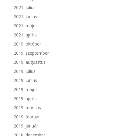
2021. július
2021. június
2021. május
2021. április
2019. október
2019. szeptember
2019. augusztus
2019. július
2019. június
2019. május
2019. április
2019. március
2019. február
2019. január
2018. december