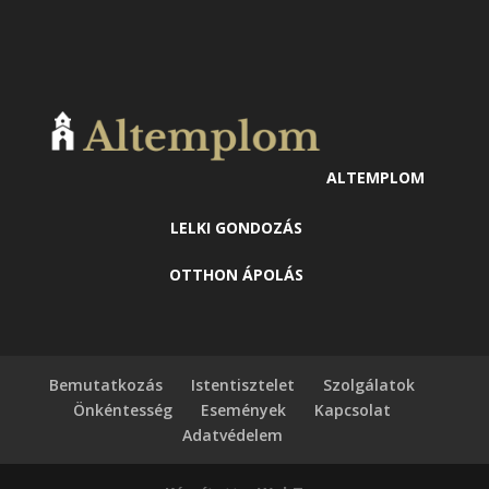
ALTEMPLOM
LELKI GONDOZÁS
OTTHON ÁPOLÁS
Bemutatkozás
Istentisztelet
Szolgálatok
Önkéntesség
Események
Kapcsolat
Adatvédelem