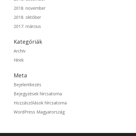
2018. november
2018. október
2017. március
Kategóriák
Archív
Hírek
Meta
Bejelentkezés
Bejegyzések hírcsatorna
Hozzászólások hírcsatorna
WordPress Magyarország