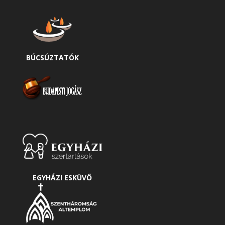
BÚCSÚZTATÓK
EGYHÁZI ESKÜVŐ