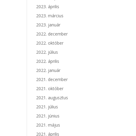
2023. április
2023. március
2023. január
2022. december
2022. október
2022. július
2022. április
2022. január
2021. december
2021. október
2021. augusztus
2021. július
2021. június
2021. május
2021. április