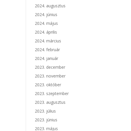
2024. augusztus
2024. június
2024. május
2024. április
2024. március
2024. február
2024. január
2023. december
2023. november
2023. október
2023. szeptember
2023. augusztus
2023. július
2023. június
2023. május