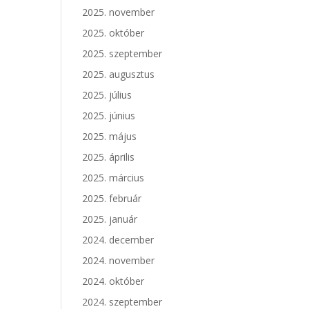
2025. november
2025. október
2025. szeptember
2025. augusztus
2025. július
2025. június
2025. május
2025. április
2025. március
2025. február
2025. január
2024. december
2024. november
2024. október
2024. szeptember