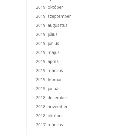
2019. október
2019. szeptember
2019. augusztus
2019. július
2019. június
2019. május
2019. április
2019. március
2019. február
2019. január
2018. december
2018. november
2018. október
2017. március