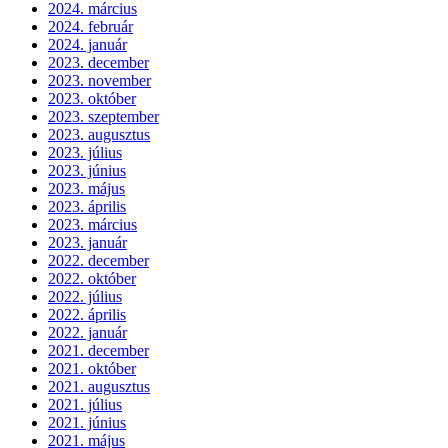
2024. március
2024. február
2024. január
2023. december
2023. november
2023. október
2023. szeptember
2023. augusztus
2023. július
2023. június
2023. május
2023. április
2023. március
2023. január
2022. december
2022. október
2022. július
2022. április
2022. január
2021. december
2021. október
2021. augusztus
2021. július
2021. június
2021. május