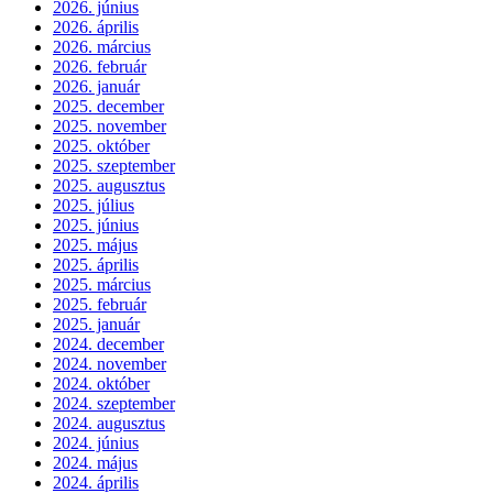
2026. június
2026. április
2026. március
2026. február
2026. január
2025. december
2025. november
2025. október
2025. szeptember
2025. augusztus
2025. július
2025. június
2025. május
2025. április
2025. március
2025. február
2025. január
2024. december
2024. november
2024. október
2024. szeptember
2024. augusztus
2024. június
2024. május
2024. április