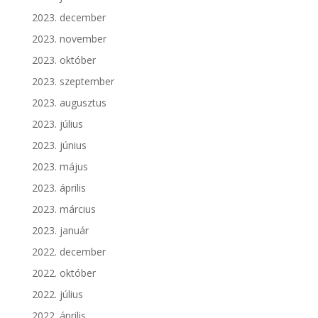
2023. december
2023. november
2023. október
2023. szeptember
2023. augusztus
2023. július
2023. június
2023. május
2023. április
2023. március
2023. január
2022. december
2022. október
2022. július
2022. április