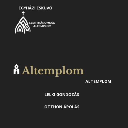
EGYHÁZI ESKÜVŐ
ALTEMPLOM
LELKI GONDOZÁS
OTTHON ÁPOLÁS