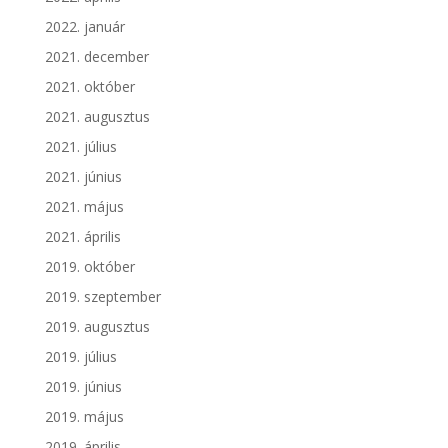
2022. január
2021. december
2021. október
2021. augusztus
2021. július
2021. június
2021. május
2021. április
2019. október
2019. szeptember
2019. augusztus
2019. július
2019. június
2019. május
2019. április