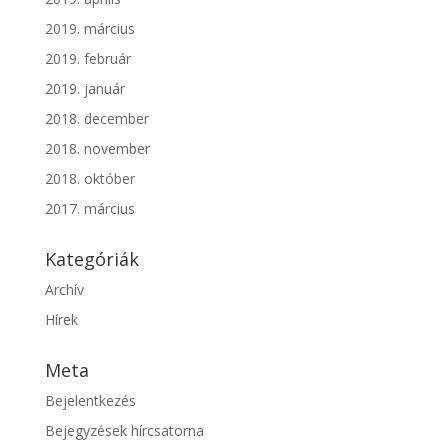
2019. március
2019. február
2019. január
2018. december
2018. november
2018. október
2017. március
Kategóriák
Archív
Hírek
Meta
Bejelentkezés
Bejegyzések hírcsatorna