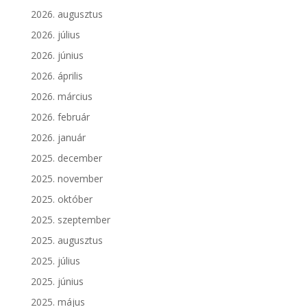
2026. augusztus
2026. július
2026. június
2026. április
2026. március
2026. február
2026. január
2025. december
2025. november
2025. október
2025. szeptember
2025. augusztus
2025. július
2025. június
2025. május