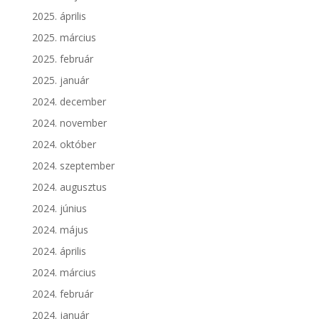
2025. április
2025. március
2025. február
2025. január
2024. december
2024. november
2024. október
2024. szeptember
2024. augusztus
2024. június
2024. május
2024. április
2024. március
2024. február
2024. január