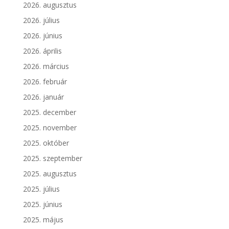
2026. augusztus
2026. július
2026. június
2026. április
2026. március
2026. február
2026. január
2025. december
2025. november
2025. október
2025. szeptember
2025. augusztus
2025. július
2025. június
2025. május