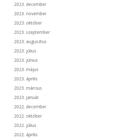
2023. december
2023. november
2023. október
2023. szeptember
2023. augusztus
2023. július
2023. június
2023. május
2023. április
2023. március
2023. január
2022. december
2022. október
2022. július
2022. április