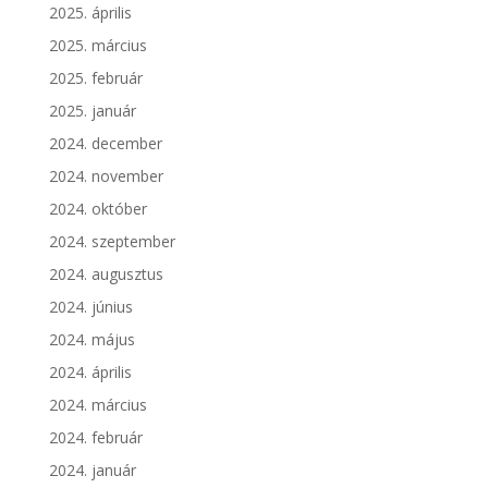
2025. április
2025. március
2025. február
2025. január
2024. december
2024. november
2024. október
2024. szeptember
2024. augusztus
2024. június
2024. május
2024. április
2024. március
2024. február
2024. január