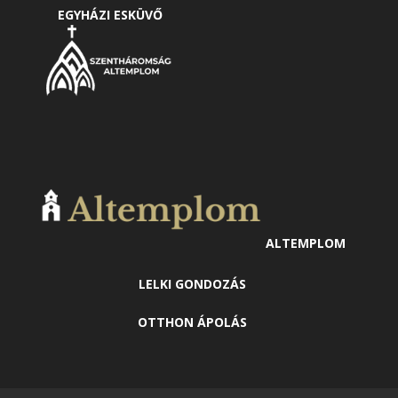
EGYHÁZI ESKÜVŐ
ALTEMPLOM
LELKI GONDOZÁS
OTTHON ÁPOLÁS