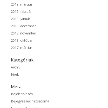
2019. március
2019. február
2019. január
2018. december
2018. november
2018. október
2017. március
Kategóriák
Archív
Hírek
Meta
Bejelentkezés
Bejegyzések hírcsatorna