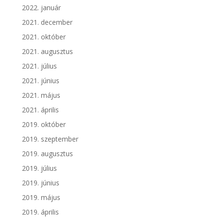
2022. január
2021. december
2021. október
2021. augusztus
2021. július
2021. június
2021. május
2021. április
2019. október
2019. szeptember
2019. augusztus
2019. július
2019. június
2019. május
2019. április