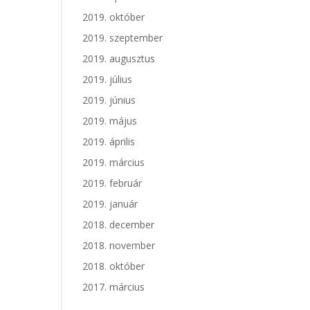
2019. október
2019. szeptember
2019. augusztus
2019. július
2019. június
2019. május
2019. április
2019. március
2019. február
2019. január
2018. december
2018. november
2018. október
2017. március