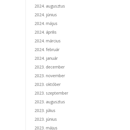
2024. augusztus
2024. június
2024. május
2024. április
2024. március
2024. február
2024. január
2023. december
2023. november
2023. október
2023. szeptember
2023. augusztus
2023. július
2023. június
2023. május