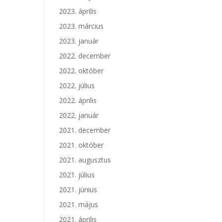
2023. április
2023. március
2023. január
2022. december
2022. október
2022. július
2022. április
2022. január
2021. december
2021. október
2021. augusztus
2021. július
2021. június
2021. május
2021. április