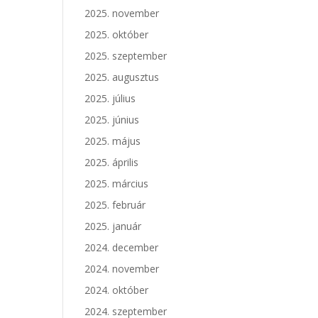
2025. november
2025. október
2025. szeptember
2025. augusztus
2025. július
2025. június
2025. május
2025. április
2025. március
2025. február
2025. január
2024. december
2024. november
2024. október
2024. szeptember