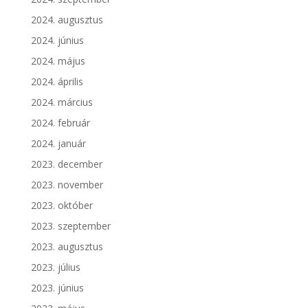
2024. augusztus
2024. június
2024. május
2024. április
2024. március
2024. február
2024. január
2023. december
2023. november
2023. október
2023. szeptember
2023. augusztus
2023. július
2023. június