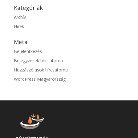
Kategóriák
Archív
Hírek
Meta
Bejelentkezés
Bejegyzések hírcsatorna
Hozzászólások hírcsatorna
WordPress Magyarország