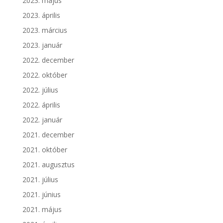
2023. május
2023. április
2023. március
2023. január
2022. december
2022. október
2022. július
2022. április
2022. január
2021. december
2021. október
2021. augusztus
2021. július
2021. június
2021. május