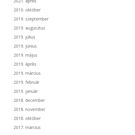
2021. április
2019. október
2019. szeptember
2019. augusztus
2019. július
2019. június
2019. május
2019. április
2019. március
2019. február
2019. január
2018. december
2018. november
2018. október
2017. március