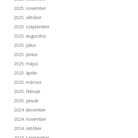
2025. november
2025. október
2025. szeptember
2025. augusztus
2025. július
2025. június
2025. május
2025. április
2025. március
2025. február
2025. január
2024. december
2024. november
2024. október
2024. szeptember