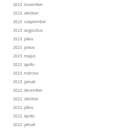
2023. november
2023. október
2023. szeptember
2023. augusztus
2023. július
2023. június
2023. május
2023. április
2023. március
2023. január
2022. december
2022. október
2022. július
2022. április
2022. január