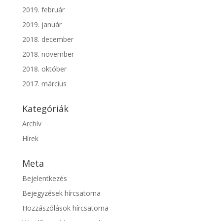
2019. február
2019. január
2018. december
2018. november
2018. október
2017. március
Kategóriák
Archív
Hírek
Meta
Bejelentkezés
Bejegyzések hírcsatorna
Hozzászólások hírcsatorna