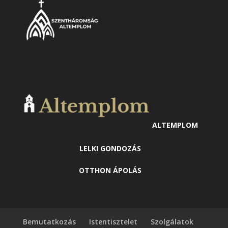
ALTEMPLOM
LELKI GONDOZÁS
OTTHON ÁPOLÁS
Bemutatkozás
Istentisztelet
Szolgálatok