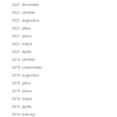
2021. december
2021. október
2021. augusztus
2021. július
2021. június
2021. május
2021. április
2019. október
2019. szeptember
2019. augusztus
2019. július
2019. június
2019. május
2019. április
2019. március