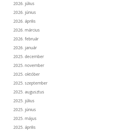
2026. július
2026. június
2026. április
2026. március
2026. február
2026. január
2025. december
2025. november
2025. október
2025. szeptember
2025. augusztus
2025. július
2025. június
2025. május
2025. április