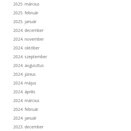
2025. március
2025. február
2025. január
2024. december
2024. november
2024. október
2024. szeptember
2024. augusztus
2024. június
2024. május
2024. április
2024. március
2024. február
2024. január
2023. december