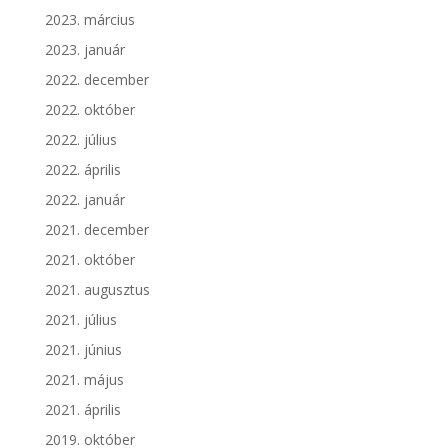
2023. március
2023. január
2022. december
2022. október
2022. július
2022. április
2022. január
2021. december
2021. október
2021. augusztus
2021. július
2021. június
2021. május
2021. április
2019. október