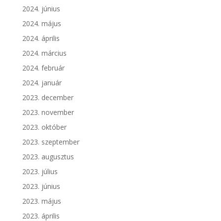
2024. június
2024. május
2024. április
2024. március
2024. február
2024. január
2023. december
2023. november
2023. október
2023. szeptember
2023. augusztus
2023. július
2023. június
2023. május
2023. április