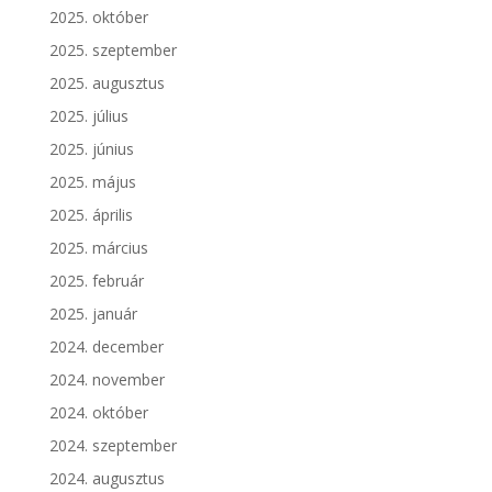
2025. október
2025. szeptember
2025. augusztus
2025. július
2025. június
2025. május
2025. április
2025. március
2025. február
2025. január
2024. december
2024. november
2024. október
2024. szeptember
2024. augusztus