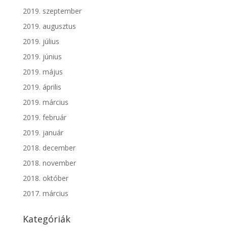
2019. szeptember
2019. augusztus
2019. július
2019. június
2019. május
2019. április
2019. március
2019. február
2019. január
2018. december
2018. november
2018. október
2017. március
Kategóriák