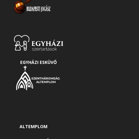
EGYHÁZI ESKÜVŐ
ALTEMPLOM