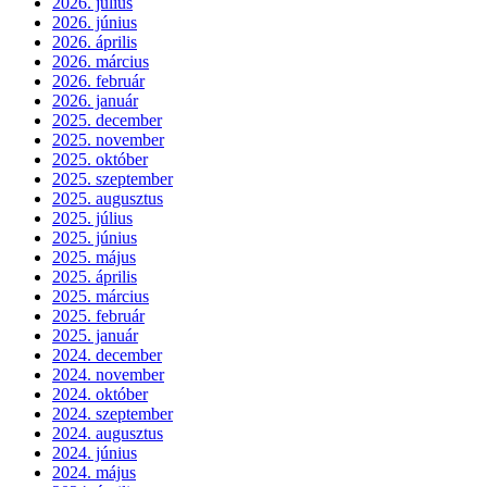
2026. július
2026. június
2026. április
2026. március
2026. február
2026. január
2025. december
2025. november
2025. október
2025. szeptember
2025. augusztus
2025. július
2025. június
2025. május
2025. április
2025. március
2025. február
2025. január
2024. december
2024. november
2024. október
2024. szeptember
2024. augusztus
2024. június
2024. május