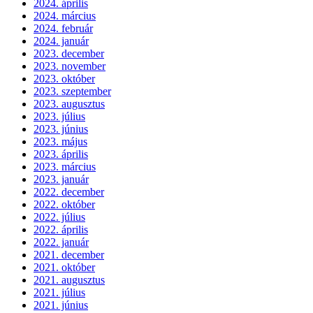
2024. április
2024. március
2024. február
2024. január
2023. december
2023. november
2023. október
2023. szeptember
2023. augusztus
2023. július
2023. június
2023. május
2023. április
2023. március
2023. január
2022. december
2022. október
2022. július
2022. április
2022. január
2021. december
2021. október
2021. augusztus
2021. július
2021. június