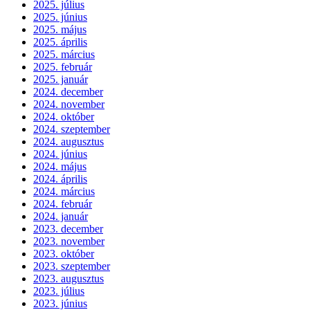
2025. július
2025. június
2025. május
2025. április
2025. március
2025. február
2025. január
2024. december
2024. november
2024. október
2024. szeptember
2024. augusztus
2024. június
2024. május
2024. április
2024. március
2024. február
2024. január
2023. december
2023. november
2023. október
2023. szeptember
2023. augusztus
2023. július
2023. június