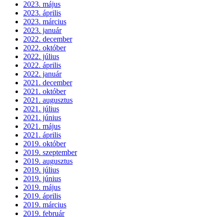
2023. május
2023. április
2023. március
2023. január
2022. december
2022. október
2022. július
2022. április
2022. január
2021. december
2021. október
2021. augusztus
2021. július
2021. június
2021. május
2021. április
2019. október
2019. szeptember
2019. augusztus
2019. július
2019. június
2019. május
2019. április
2019. március
2019. február