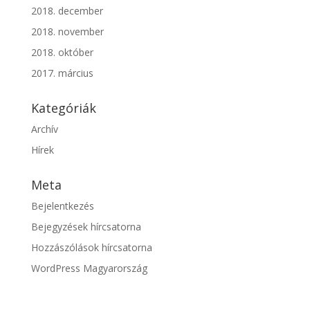
2018. december
2018. november
2018. október
2017. március
Kategóriák
Archív
Hírek
Meta
Bejelentkezés
Bejegyzések hírcsatorna
Hozzászólások hírcsatorna
WordPress Magyarország