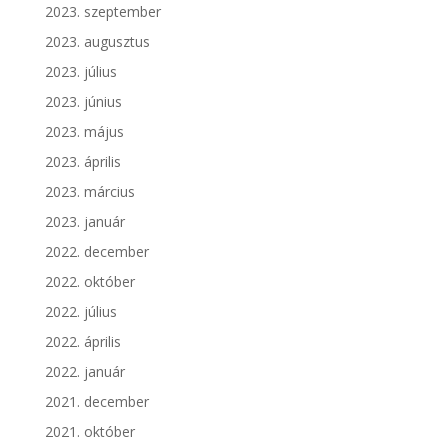
2023. szeptember
2023. augusztus
2023. július
2023. június
2023. május
2023. április
2023. március
2023. január
2022. december
2022. október
2022. július
2022. április
2022. január
2021. december
2021. október