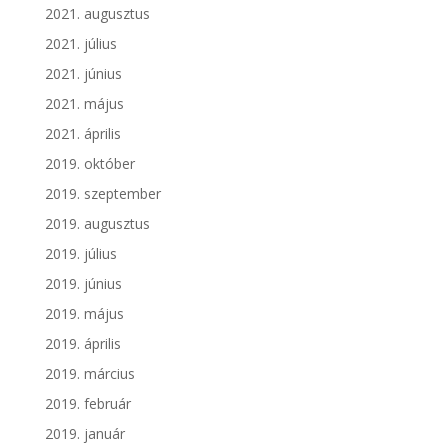
2021. augusztus
2021. július
2021. június
2021. május
2021. április
2019. október
2019. szeptember
2019. augusztus
2019. július
2019. június
2019. május
2019. április
2019. március
2019. február
2019. január