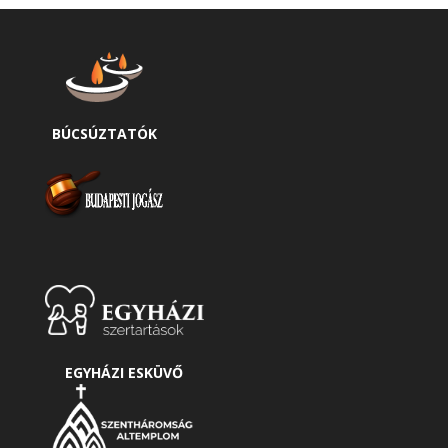
BÚCSÚZTATÓK
EGYHÁZI ESKÜVŐ