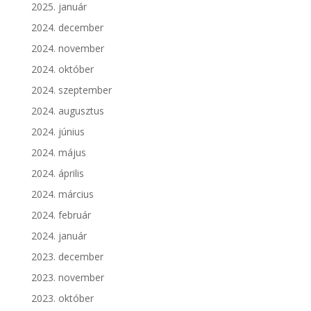
2025. január
2024. december
2024. november
2024. október
2024. szeptember
2024. augusztus
2024. június
2024. május
2024. április
2024. március
2024. február
2024. január
2023. december
2023. november
2023. október