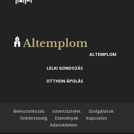
ALTEMPLOM
LELKI GONDOZÁS
OTTHON ÁPOLÁS
Bemutatkozás
Istentisztelet
Szolgálatok
Önkéntesség
Események
Kapcsolat
Adatvédelem