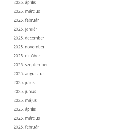
2026. április
2026. március
2026. február
2026. január
2025. december
2025. november
2025. október
2025. szeptember
2025. augusztus
2025. július
2025. június
2025. május
2025. április
2025. március
2025. február