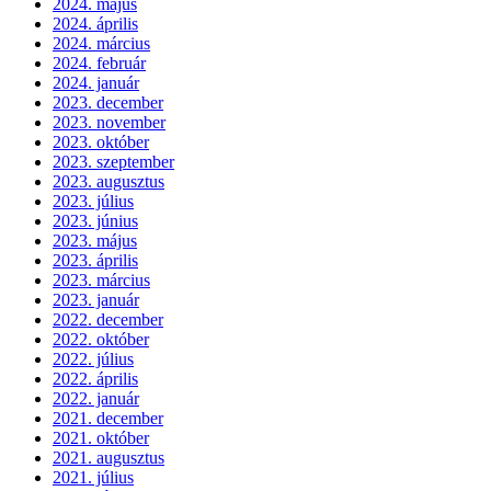
2024. május
2024. április
2024. március
2024. február
2024. január
2023. december
2023. november
2023. október
2023. szeptember
2023. augusztus
2023. július
2023. június
2023. május
2023. április
2023. március
2023. január
2022. december
2022. október
2022. július
2022. április
2022. január
2021. december
2021. október
2021. augusztus
2021. július