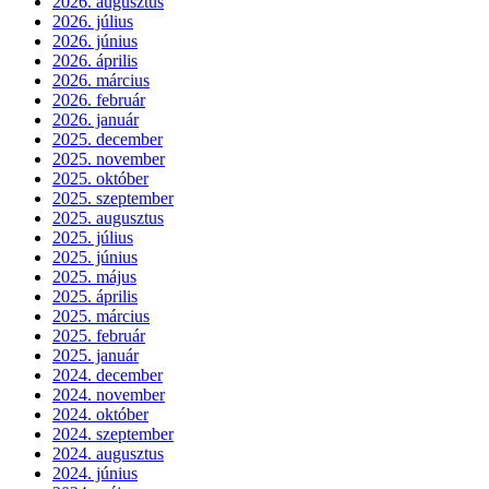
2026. augusztus
2026. július
2026. június
2026. április
2026. március
2026. február
2026. január
2025. december
2025. november
2025. október
2025. szeptember
2025. augusztus
2025. július
2025. június
2025. május
2025. április
2025. március
2025. február
2025. január
2024. december
2024. november
2024. október
2024. szeptember
2024. augusztus
2024. június