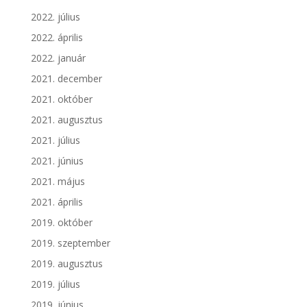
2022. július
2022. április
2022. január
2021. december
2021. október
2021. augusztus
2021. július
2021. június
2021. május
2021. április
2019. október
2019. szeptember
2019. augusztus
2019. július
2019. június