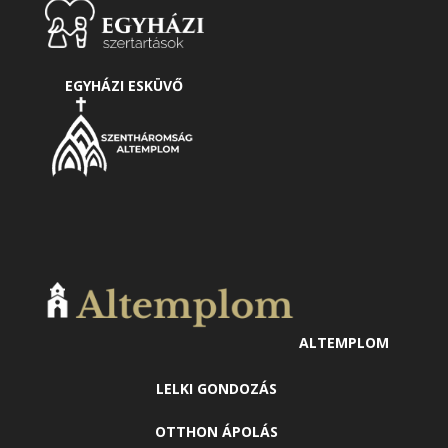
EGYHÁZI ESKÜVŐ
ALTEMPLOM
LELKI GONDOZÁS
OTTHON ÁPOLÁS