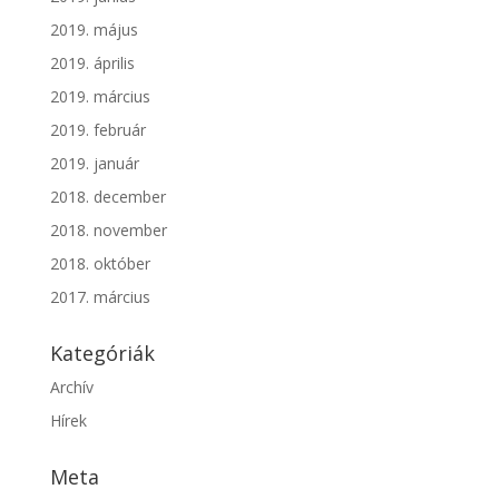
2019. május
2019. április
2019. március
2019. február
2019. január
2018. december
2018. november
2018. október
2017. március
Kategóriák
Archív
Hírek
Meta