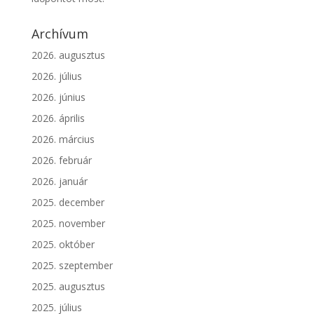
Archívum
2026. augusztus
2026. július
2026. június
2026. április
2026. március
2026. február
2026. január
2025. december
2025. november
2025. október
2025. szeptember
2025. augusztus
2025. július