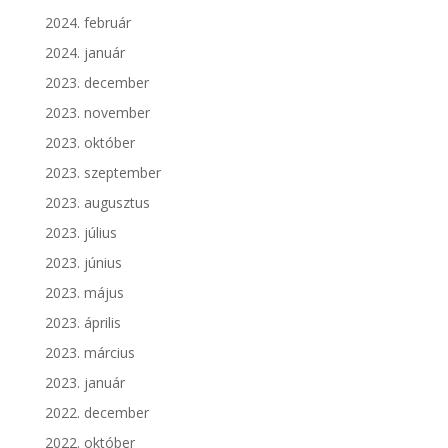
2024. február
2024. január
2023. december
2023. november
2023. október
2023. szeptember
2023. augusztus
2023. július
2023. június
2023. május
2023. április
2023. március
2023. január
2022. december
2022. október