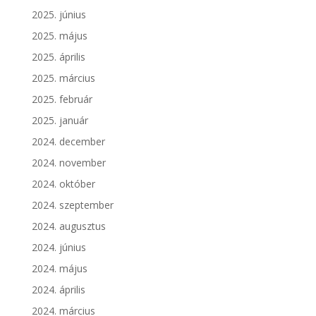
2025. június
2025. május
2025. április
2025. március
2025. február
2025. január
2024. december
2024. november
2024. október
2024. szeptember
2024. augusztus
2024. június
2024. május
2024. április
2024. március