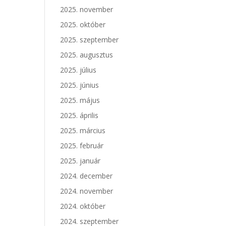
2025. november
2025. október
2025. szeptember
2025. augusztus
2025. július
2025. június
2025. május
2025. április
2025. március
2025. február
2025. január
2024. december
2024. november
2024. október
2024. szeptember