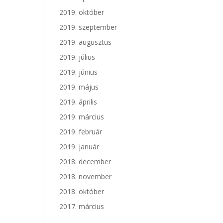
2019. október
2019. szeptember
2019. augusztus
2019. július
2019. június
2019. május
2019. április
2019. március
2019. február
2019. január
2018. december
2018. november
2018. október
2017. március