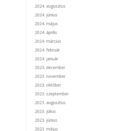
2024. augusztus
2024. június
2024. május
2024. április
2024. március
2024. február
2024. január
2023. december
2023. november
2023. október
2023. szeptember
2023. augusztus
2023. július
2023. június
2023. május