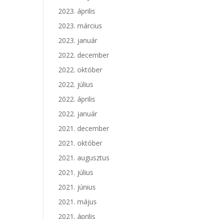
2023. április
2023. március
2023. január
2022. december
2022. október
2022. július
2022. április
2022. január
2021. december
2021. október
2021. augusztus
2021. július
2021. június
2021. május
2021. április