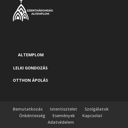
ALTEMPLOM
LELKI GONDOZÁS
OTTHON ÁPOLÁS
Bemutatkozás
Istentisztelet
Szolgálatok
Önkéntesség
Események
Kapcsolat
Adatvédelem