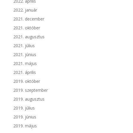
2022. április
2022. január
2021. december
2021. október
2021. augusztus
2021. július
2021. június
2021. május
2021. április
2019. október
2019. szeptember
2019. augusztus
2019. július
2019. június
2019. május