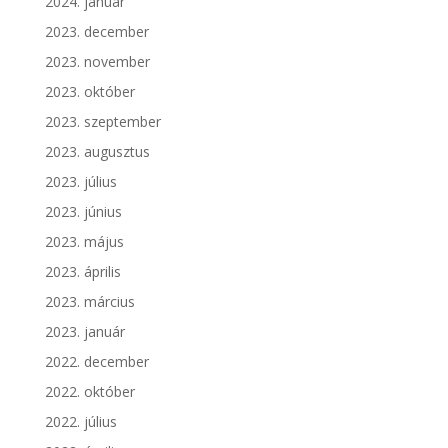
2024. január
2023. december
2023. november
2023. október
2023. szeptember
2023. augusztus
2023. július
2023. június
2023. május
2023. április
2023. március
2023. január
2022. december
2022. október
2022. július