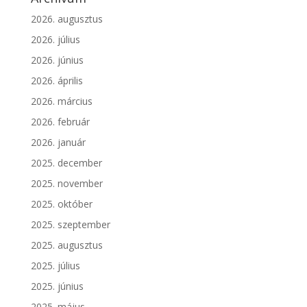
2026. augusztus
2026. július
2026. június
2026. április
2026. március
2026. február
2026. január
2025. december
2025. november
2025. október
2025. szeptember
2025. augusztus
2025. július
2025. június
2025. május