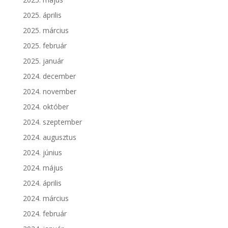
2025. április
2025. március
2025. február
2025. január
2024. december
2024. november
2024. október
2024. szeptember
2024. augusztus
2024. június
2024. május
2024. április
2024. március
2024. február