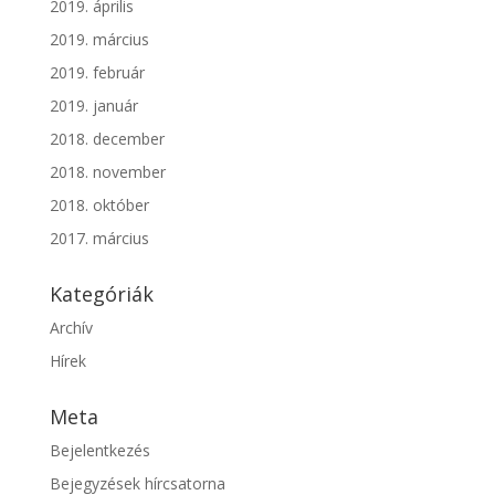
2019. április
2019. március
2019. február
2019. január
2018. december
2018. november
2018. október
2017. március
Kategóriák
Archív
Hírek
Meta
Bejelentkezés
Bejegyzések hírcsatorna