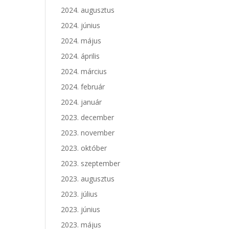
2024. augusztus
2024. június
2024. május
2024. április
2024. március
2024. február
2024. január
2023. december
2023. november
2023. október
2023. szeptember
2023. augusztus
2023. július
2023. június
2023. május