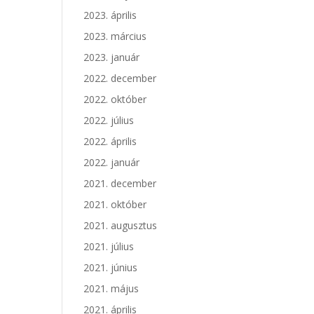
2023. április
2023. március
2023. január
2022. december
2022. október
2022. július
2022. április
2022. január
2021. december
2021. október
2021. augusztus
2021. július
2021. június
2021. május
2021. április