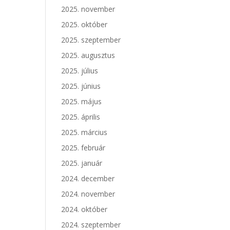
2025. november
2025. október
2025. szeptember
2025. augusztus
2025. július
2025. június
2025. május
2025. április
2025. március
2025. február
2025. január
2024. december
2024. november
2024. október
2024. szeptember