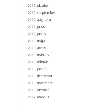
2019. október
2019. szeptember
2019. augusztus
2019. július
2019. június
2019. május
2019. április
2019. március
2019. február
2019. január
2018. december
2018. november
2018. október
2017. március