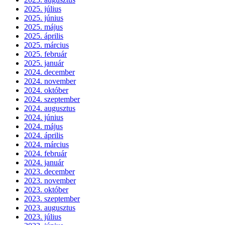
2025. július
2025. június
2025. május
2025. április
2025. március
2025. február
2025. január
2024. december
2024. november
2024. október
2024. szeptember
2024. augusztus
2024. június
2024. május
2024. április
2024. március
2024. február
2024. január
2023. december
2023. november
2023. október
2023. szeptember
2023. augusztus
2023. július