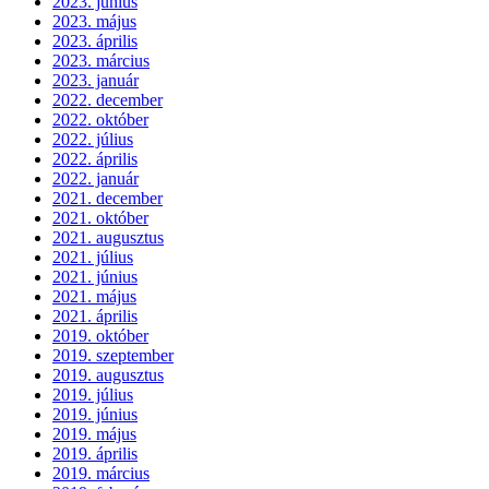
2023. június
2023. május
2023. április
2023. március
2023. január
2022. december
2022. október
2022. július
2022. április
2022. január
2021. december
2021. október
2021. augusztus
2021. július
2021. június
2021. május
2021. április
2019. október
2019. szeptember
2019. augusztus
2019. július
2019. június
2019. május
2019. április
2019. március