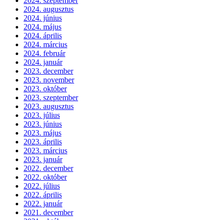
2024. szeptember
2024. augusztus
2024. június
2024. május
2024. április
2024. március
2024. február
2024. január
2023. december
2023. november
2023. október
2023. szeptember
2023. augusztus
2023. július
2023. június
2023. május
2023. április
2023. március
2023. január
2022. december
2022. október
2022. július
2022. április
2022. január
2021. december