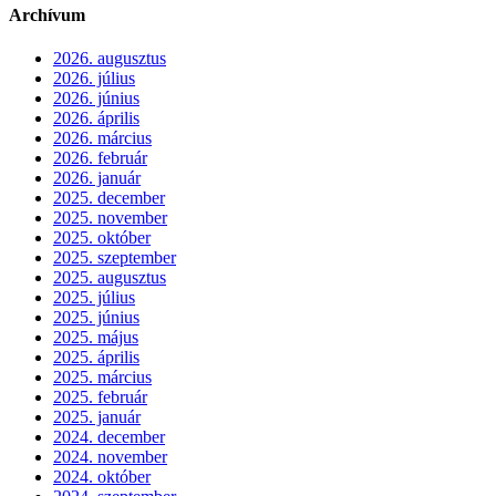
Archívum
2026. augusztus
2026. július
2026. június
2026. április
2026. március
2026. február
2026. január
2025. december
2025. november
2025. október
2025. szeptember
2025. augusztus
2025. július
2025. június
2025. május
2025. április
2025. március
2025. február
2025. január
2024. december
2024. november
2024. október