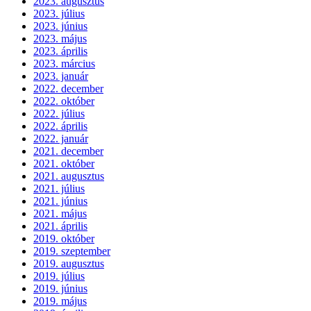
2023. augusztus
2023. július
2023. június
2023. május
2023. április
2023. március
2023. január
2022. december
2022. október
2022. július
2022. április
2022. január
2021. december
2021. október
2021. augusztus
2021. július
2021. június
2021. május
2021. április
2019. október
2019. szeptember
2019. augusztus
2019. július
2019. június
2019. május