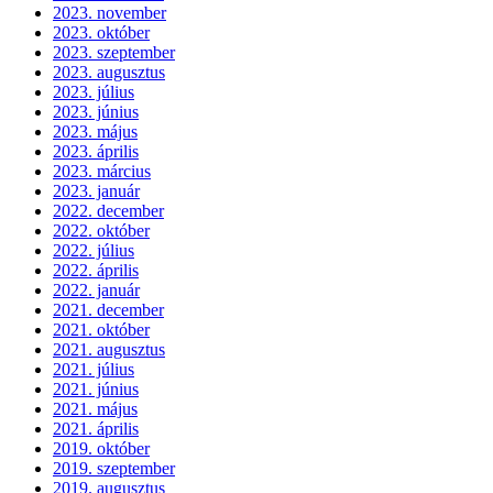
2023. november
2023. október
2023. szeptember
2023. augusztus
2023. július
2023. június
2023. május
2023. április
2023. március
2023. január
2022. december
2022. október
2022. július
2022. április
2022. január
2021. december
2021. október
2021. augusztus
2021. július
2021. június
2021. május
2021. április
2019. október
2019. szeptember
2019. augusztus