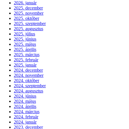
2026. január
2025. december
2025. november
2025. október
2025. szeptember
2025. augusztus
2025. július
2025. június
2025. május
2025. április
2025. március
2025. február
2025. január
2024. december
2024. november
2024. október
2024. szeptember
2024. augusztus
2024. június
2024. május
2024. április
2024. március
2024. február
2024. január
2023. december