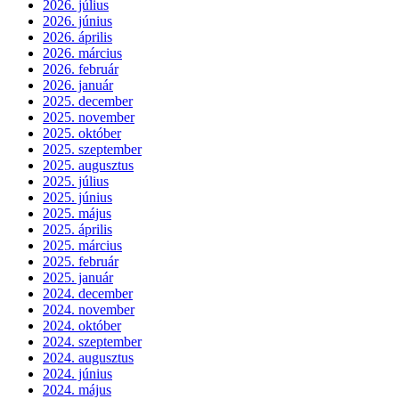
2026. július
2026. június
2026. április
2026. március
2026. február
2026. január
2025. december
2025. november
2025. október
2025. szeptember
2025. augusztus
2025. július
2025. június
2025. május
2025. április
2025. március
2025. február
2025. január
2024. december
2024. november
2024. október
2024. szeptember
2024. augusztus
2024. június
2024. május