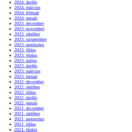
2024. április
2024. március
2024. február
2024. január
2023. december
2023. november
2023. október
2023. szeptember
2023. augusztus
2023. július
2023. június
2023. május
2023. április
2023. március
2023. január
2022. december
2022. október
2022. július
2022. április
2022. január
2021. december
2021. október
2021. augusztus
2021. július
2021. június