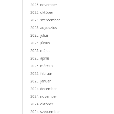
2025. november
2025. október
2025. szeptember
2025. augusztus
2025. július
2025. június
2025. május
2025. április
2025. március
2025. február
2025. január
2024. december
2024. november
2024. október
2024. szeptember