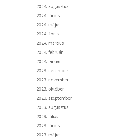
2024. augusztus
2024. június
2024. május
2024. április
2024. március
2024. február
2024. január
2023. december
2023. november
2023. október
2023. szeptember
2023. augusztus
2023. július
2023. június
2023. május