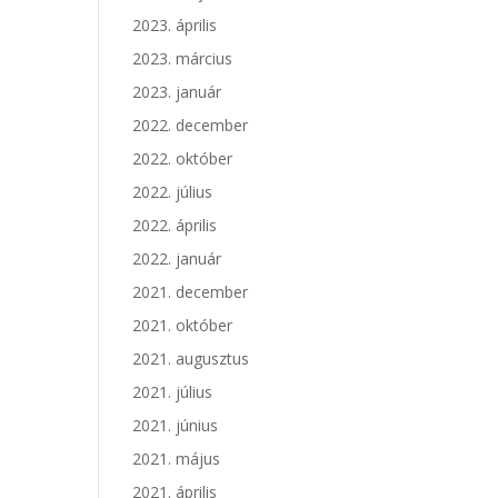
2023. április
2023. március
2023. január
2022. december
2022. október
2022. július
2022. április
2022. január
2021. december
2021. október
2021. augusztus
2021. július
2021. június
2021. május
2021. április