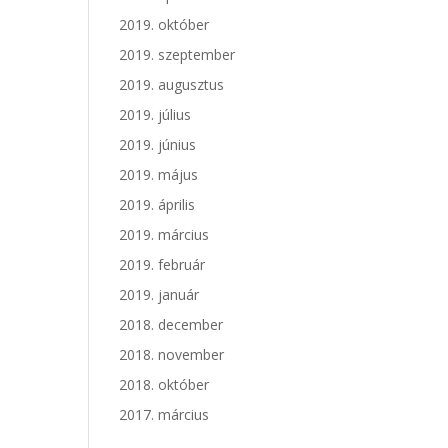
2019. október
2019. szeptember
2019. augusztus
2019. július
2019. június
2019. május
2019. április
2019. március
2019. február
2019. január
2018. december
2018. november
2018. október
2017. március