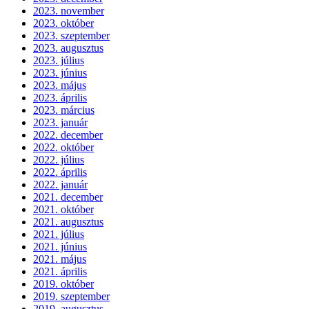
2023. november
2023. október
2023. szeptember
2023. augusztus
2023. július
2023. június
2023. május
2023. április
2023. március
2023. január
2022. december
2022. október
2022. július
2022. április
2022. január
2021. december
2021. október
2021. augusztus
2021. július
2021. június
2021. május
2021. április
2019. október
2019. szeptember
2019. augusztus