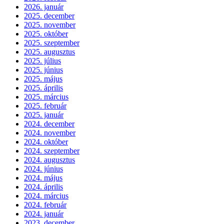
2026. január
2025. december
2025. november
2025. október
2025. szeptember
2025. augusztus
2025. július
2025. június
2025. május
2025. április
2025. március
2025. február
2025. január
2024. december
2024. november
2024. október
2024. szeptember
2024. augusztus
2024. június
2024. május
2024. április
2024. március
2024. február
2024. január
2023. december