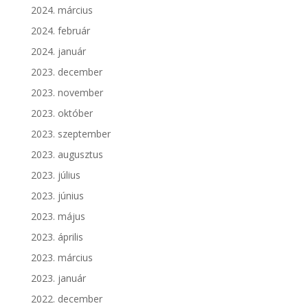
2024. március
2024. február
2024. január
2023. december
2023. november
2023. október
2023. szeptember
2023. augusztus
2023. július
2023. június
2023. május
2023. április
2023. március
2023. január
2022. december