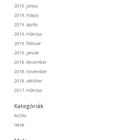
2019. június
2019. május
2019. április
2019. március
2019. február
2019. január
2018. december
2018. november
2018. október
2017. március
Kategóriák
Archív
Hírek