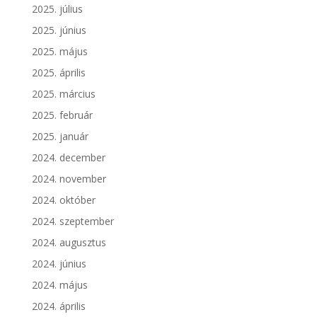
2025. július
2025. június
2025. május
2025. április
2025. március
2025. február
2025. január
2024. december
2024. november
2024. október
2024. szeptember
2024. augusztus
2024. június
2024. május
2024. április