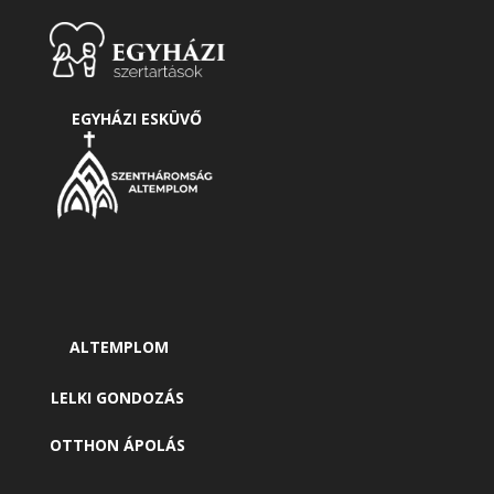
EGYHÁZI ESKÜVŐ
ALTEMPLOM
LELKI GONDOZÁS
OTTHON ÁPOLÁS