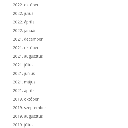
2022. október
2022. július
2022. április
2022. január
2021. december
2021. október
2021. augusztus
2021. július
2021. június
2021. május
2021. április
2019. október
2019. szeptember
2019. augusztus
2019. július