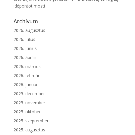
időpontot most!
Archívum
2026. augusztus
2026. július
2026. június
2026. április
2026. március
2026. február
2026. január
2025. december
2025. november
2025. október
2025. szeptember
2025. augusztus