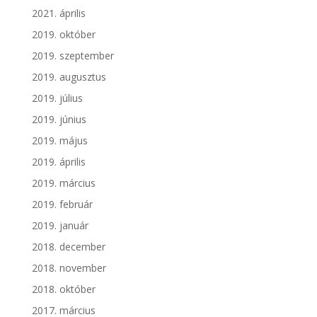
2021. április
2019. október
2019. szeptember
2019. augusztus
2019. július
2019. június
2019. május
2019. április
2019. március
2019. február
2019. január
2018. december
2018. november
2018. október
2017. március