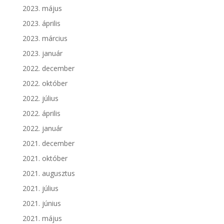
2023. május
2023. április
2023. március
2023. január
2022. december
2022. október
2022. július
2022. április
2022. január
2021. december
2021. október
2021. augusztus
2021. július
2021. június
2021. május