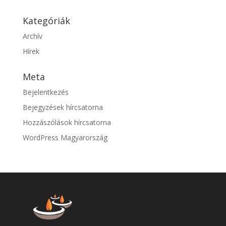
Kategóriák
Archív
Hírek
Meta
Bejelentkezés
Bejegyzések hírcsatorna
Hozzászólások hírcsatorna
WordPress Magyarország