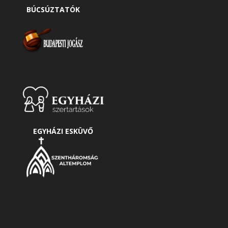
BÚCSÚZTATÓK
EGYHÁZI ESKÜVŐ