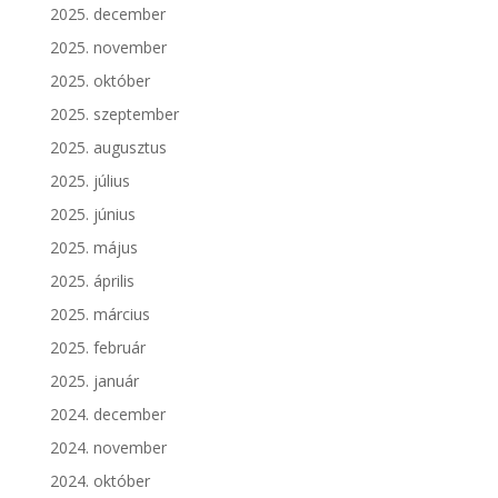
2025. december
2025. november
2025. október
2025. szeptember
2025. augusztus
2025. július
2025. június
2025. május
2025. április
2025. március
2025. február
2025. január
2024. december
2024. november
2024. október