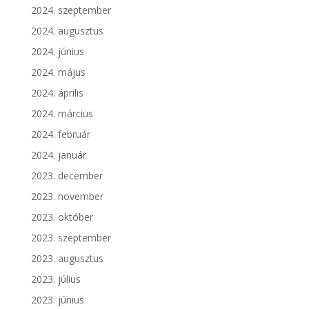
2024. szeptember
2024. augusztus
2024. június
2024. május
2024. április
2024. március
2024. február
2024. január
2023. december
2023. november
2023. október
2023. szeptember
2023. augusztus
2023. július
2023. június