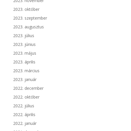
2023. november
2023. október
2023. szeptember
2023. augusztus
2023. július
2023. június
2023. május
2023. április
2023. március
2023. január
2022. december
2022. október
2022. július
2022. április
2022. január