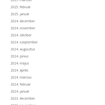
2025. február
2025. január
2024. december
2024. november
2024. október
2024. szeptember
2024. augusztus
2024. június
2024. május
2024. április
2024. március
2024. február
2024. január
2023. december