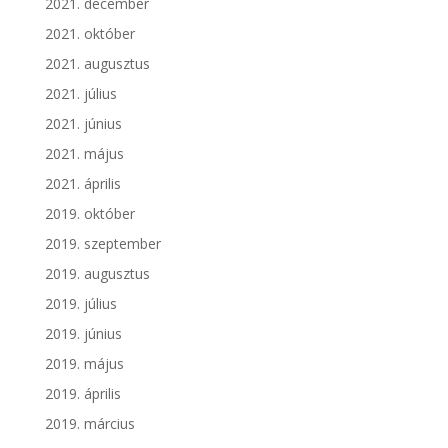
2021. december
2021. október
2021. augusztus
2021. július
2021. június
2021. május
2021. április
2019. október
2019. szeptember
2019. augusztus
2019. július
2019. június
2019. május
2019. április
2019. március