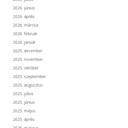
2026. június
2026. április
2026. március
2026. február
2026. január
2025. december
2025. november
2025. október
2025. szeptember
2025. augusztus
2025. július
2025. június
2025. május
2025. április
2025. március