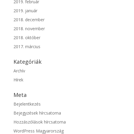
2019. február
2019. január
2018. december
2018. november
2018. október
2017. március
Kategóriák
Archív
Hírek
Meta
Bejelentkezés
Bejegyzések hírcsatorna
Hozzászólások hírcsatorna
WordPress Magyarország