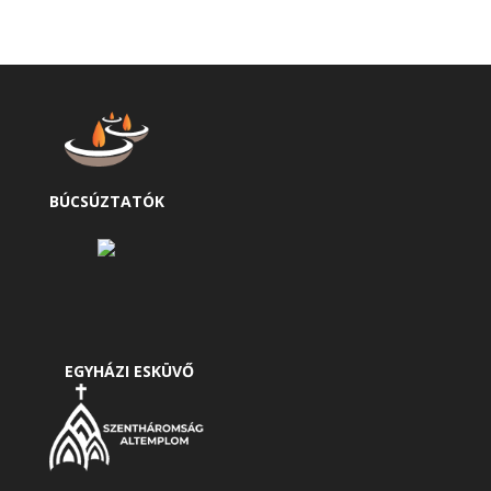
BÚCSÚZTATÓK
EGYHÁZI ESKÜVŐ