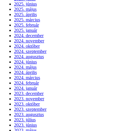
2025. június
2025. május
2025. április
2025. március
2025. február
2025. január
2024. december
2024. november
2024. október
2024. szeptember
2024. augusztus
2024. június
2024. május
2024. április
2024. március
2024. február
2024. január
2023. december
2023. november
2023. október
2023. szeptember
2023. augusztus
2023. július
2023. június
2023. május