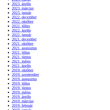
2023. április
2023. március
2023. január
2022. december
2022. október
2022. július
2022. április
2022. január
2021. december
2021. október
2021. augusztus
2021. július
2021. június
2021. május
2021. április
2019. október
2019. szeptember
2019. augusztus
2019. július
2019. június
2019. május
2019. április
2019. március
2019. február
2019. január