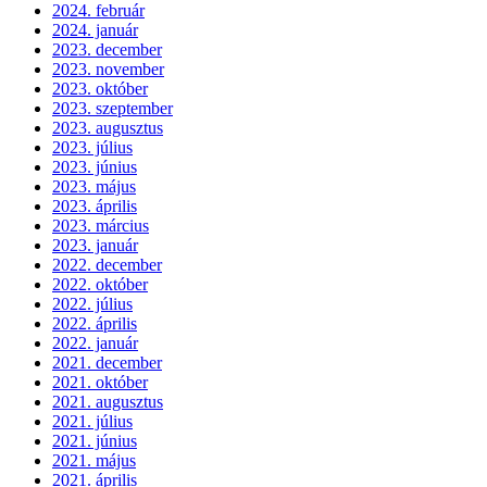
2024. február
2024. január
2023. december
2023. november
2023. október
2023. szeptember
2023. augusztus
2023. július
2023. június
2023. május
2023. április
2023. március
2023. január
2022. december
2022. október
2022. július
2022. április
2022. január
2021. december
2021. október
2021. augusztus
2021. július
2021. június
2021. május
2021. április