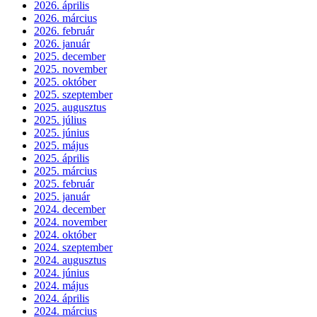
2026. április
2026. március
2026. február
2026. január
2025. december
2025. november
2025. október
2025. szeptember
2025. augusztus
2025. július
2025. június
2025. május
2025. április
2025. március
2025. február
2025. január
2024. december
2024. november
2024. október
2024. szeptember
2024. augusztus
2024. június
2024. május
2024. április
2024. március